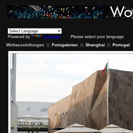
Powered by
Translate
Please select your language
Weltausstellungen
::
Fotogalerien
::
Shanghai
::
Portugal