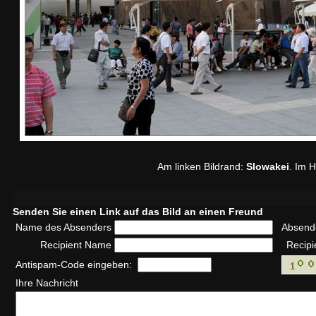
Am linken Bildrand:
Slowakei
. Im H
Senden Sie einen Link auf das Bild an einen Freund
Name des Absenders
Absend
Recipient Name
Recipi
Antispam-Code eingeben:
Ihre Nachricht