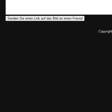
Copyrigh