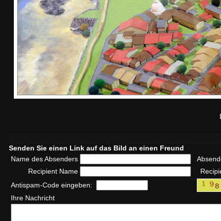
Senden Sie einen Link auf das Bild an einen Freund
Name des Absenders
Absend
Recipient Name
Recipi
Antispam-Code eingeben:
Ihre Nachricht