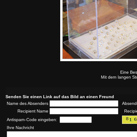
Eine Bes
Mit dem langen Sto
Senden Sie einen Link auf das Bild an einen Freund
Name des Absenders
Absend
Recipient Name
Recipi
Antispam-Code eingeben:
Ihre Nachricht