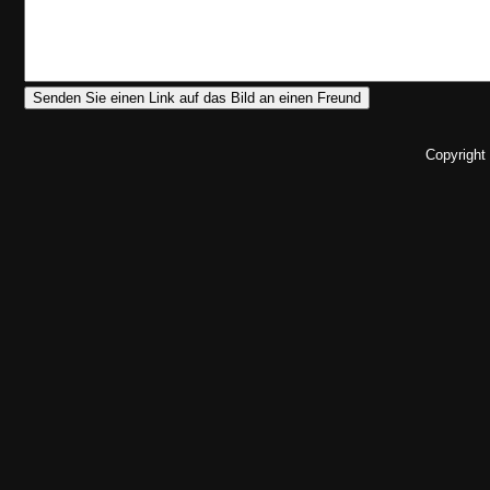
Copyright