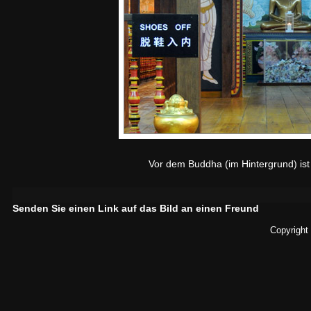
Vor dem Buddha (im Hintergrund) ist
Senden Sie einen Link auf das Bild an einen Freund
Copyright