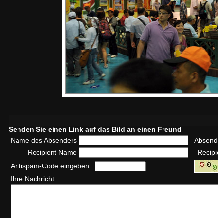
Senden Sie einen Link auf das Bild an einen Freund
Name des Absenders
Absend
Recipient Name
Recipi
Antispam-Code eingeben:
Ihre Nachricht