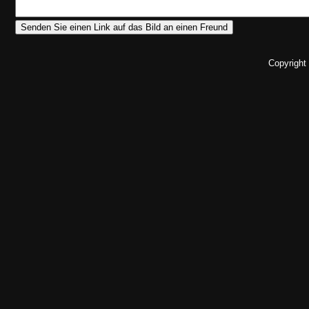
Copyright