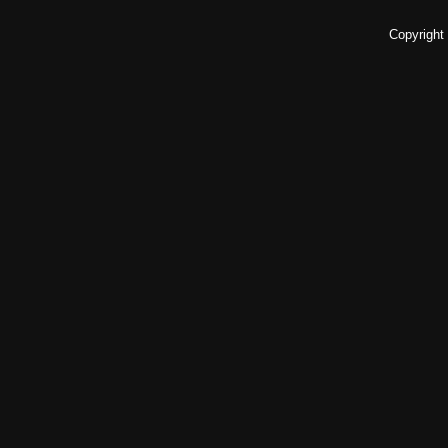
Copyright