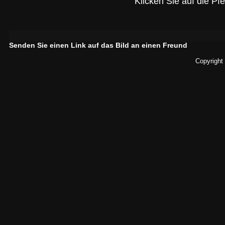
Klicken Sie auf die Pf
Senden Sie einen Link auf das Bild an einen Freund
Copyright